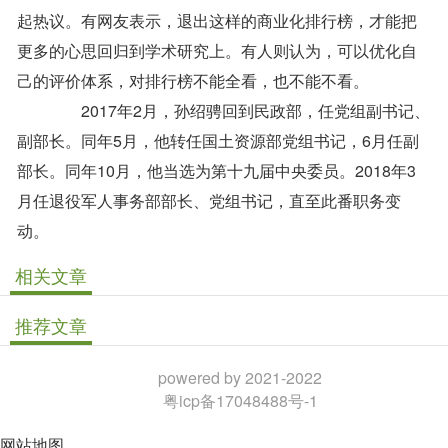
起热议。有网友表示，退出这样的商业化排行榜，才能把
更多的心思回归到学术研究上。有人则认为，可以优化自
己的评价体系，对排行榜不能全看，也不能不看。
2017年2月，孙绍骋回到民政部，任党组副书记、
副部长。同年5月，他转任国土资源部党组书记，6月任副
部长。同年10月，他当选为第十九届中央委员。2018年3
月任退役军人事务部部长、党组书记，直至此番职务变
动。
相关文章
推荐文章
powered by 2021-2022
粤icp备17048488号-1
网站地图