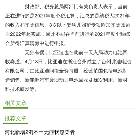
财政部、税务总局两部门有关负责人表示，当前
正在进行的是2021年度个税汇算，汇总的是纳税人2021年
的收入和扣除信息。3岁以下婴幼儿照护专项附加扣除政策
自2022年起实施，因此不能在当前进行的2021年度个税综
合所得汇算清缴中进行申报。
无独有偶，比亚迪也在此前一天入局动力电池回
收赛道。4月13日，比亚迪在浙江台州成立了台州弗迪电池
有限公司，由比亚迪间接全资持股，经营范围包括电池制
造销售、新能源汽车废旧动力电池回收及梯次利用、新材
料技术研发等。
相关文章
推荐文章
河北新增2例本土无症状感染者