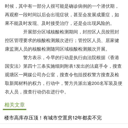
时候，其中有一部分人很可能是确诊病例的一个潜伏期，
再观察一段时间以后会出现症状，甚至会发展成重症，如
果不能及时发现、及时接受治疗，还是会出现风险的。
开展部分区域核酸检测期间，封控区人员按照封
控区管理要求的核酸检测频次进行；管控区人员、居家健
康监测人员的核酸检测随同区域核酸检测频次开展。
警方表示，今早的行动是执行由法院根据《香港
国安法》第四十三条实施细则附表1发出的法庭手令，搜查
观塘区一网媒公司办公室，搜查令包括授权警方搜查及检
取新闻材料的权力，行动中，警方共派出逾200名军装及便
衣人员，搜查行动仍在进行中。
相关文章
楼市高库存压顶！有城市空置房12年都卖不完