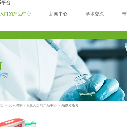
乐平台
载入口的产品中心
新闻中心
学术交流
奇
入口
>
pg麻将胡了下载入口的产品中心
>
糖皮质激素