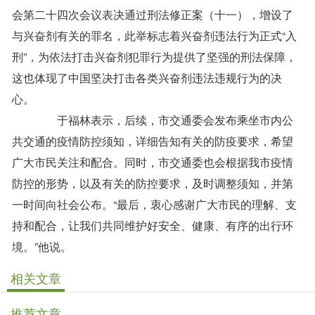
会第二十四次会议表决通过刑法修正案（十一），增设了
与兴奋剂有关的罪名，此举标志着兴奋剂违法行为正式“入
刑”，为依法打击兴奋剂犯罪行为提供了坚强的刑法保障，
这也体现了中国坚决打击各类兴奋剂违法违规行为的决
心。
于福林表示，后续，市交通委会发布乘坐市内公
共交通的疫情防控须知，详细告知有关的防疫要求，希望
广大市民关注和配合。同时，市交通委也会根据我市疫情
防控的形势，以及有关的防控要求，及时调整须知，并第
一时间向社会公布。“最后，衷心感谢广大市民的理解、支
持和配合，让我们共同维护好安全、健康、有序的出行环
境。”他说。
相关文章
推荐文章