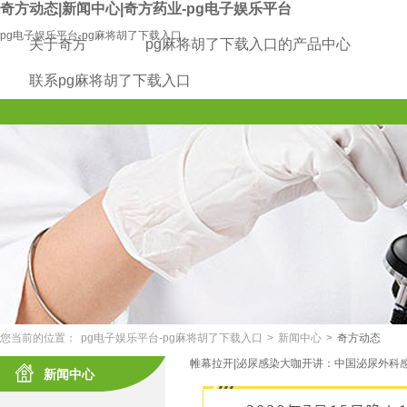
奇方动态|新闻中心|奇方药业-pg电子娱乐平台
pg电子娱乐平台-pg麻将胡了下载入口
关于奇方
pg麻将胡了下载入口的产品中心
联系pg麻将胡了下载入口
您当前的位置：
pg电子娱乐平台-pg麻将胡了下载入口
>
新闻中心
>
奇方动态
帷幕拉开|泌尿感染大咖开讲：中国泌尿外科
新闻中心