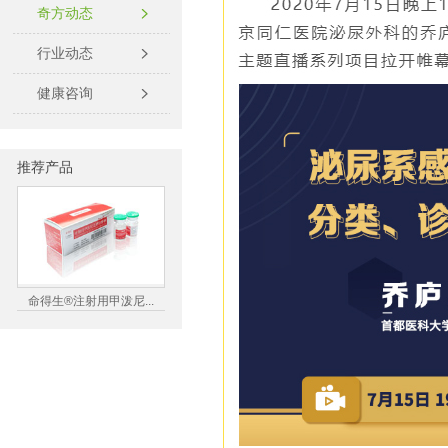
奇方动态
行业动态
健康咨询
推荐产品
命得生®注射用甲泼尼...
复方血栓通滴丸