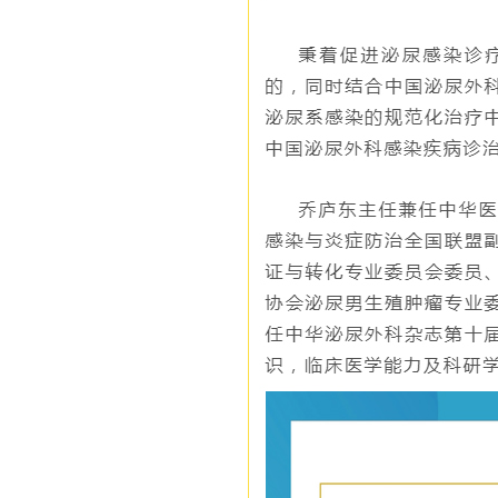
卓迪®注射用泮托拉唑...
奇方键®注射用盐酸纳...
奇可®奇法®注射用阿...