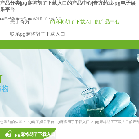
产品分类|pg麻将胡了下载入口的产品中心|奇方药业-pg电子娱
乐平台
pg电子娱乐平台-pg麻将胡了下载入口
关于奇方
pg麻将胡了下载入口的产品中心
联系pg麻将胡了下载入口
您当前的位置：
pg电子娱乐平台-pg麻将胡了下载入口
>
pg麻将胡了下载入口的产
pg麻将胡了下载入口